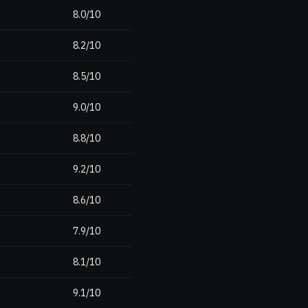
8.0/10
8.2/10
8.5/10
9.0/10
8.8/10
9.2/10
8.6/10
7.9/10
8.1/10
9.1/10