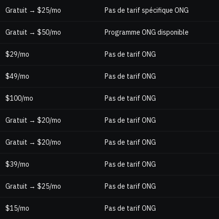
Gratuit → $25/mo
Pas de tarif spécifique ONG
Gratuit → $50/mo
Programme ONG disponible
$29/mo
Pas de tarif ONG
$49/mo
Pas de tarif ONG
$100/mo
Pas de tarif ONG
Gratuit → $20/mo
Pas de tarif ONG
Gratuit → $20/mo
Pas de tarif ONG
$39/mo
Pas de tarif ONG
Gratuit → $25/mo
Pas de tarif ONG
$15/mo
Pas de tarif ONG