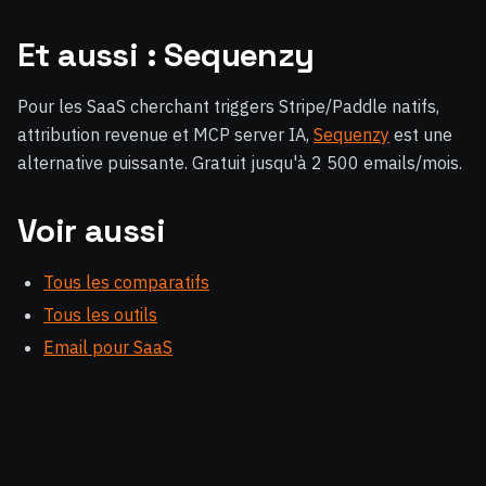
Et aussi : Sequenzy
Pour les SaaS cherchant triggers Stripe/Paddle natifs,
attribution revenue et MCP server IA,
Sequenzy
est une
alternative puissante. Gratuit jusqu'à 2 500 emails/mois.
Voir aussi
Tous les comparatifs
Tous les outils
Email pour SaaS