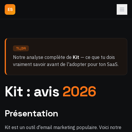
ES
TL;DR
Notre analyse complète de
Kit
— ce que tu dois
vraiment savoir avant de l'adopter pour ton SaaS.
Kit : avis
2026
Présentation
Kit est un outil d'email marketing populaire. Voici notre