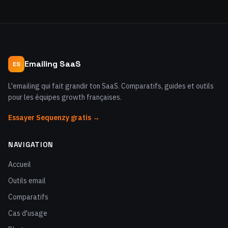
Emailing SaaS
ES
L'emailing qui fait grandir ton SaaS. Comparatifs, guides et outils
pour les équipes growth françaises.
Essayer Sequenzy gratis →
NAVIGATION
Accueil
Outils email
Comparatifs
Cas d'usage