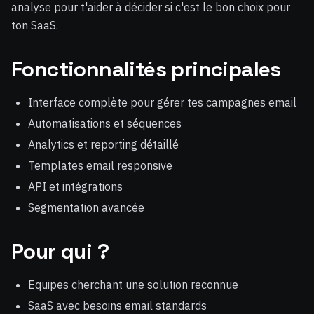
analyse pour t'aider à décider si c'est le bon choix pour
ton SaaS.
Fonctionnalités principales
Interface complète pour gérer tes campagnes email
Automatisations et séquences
Analytics et reporting détaillé
Templates email responsive
API et intégrations
Segmentation avancée
Pour qui ?
Equipes cherchant une solution reconnue
SaaS avec besoins email standards