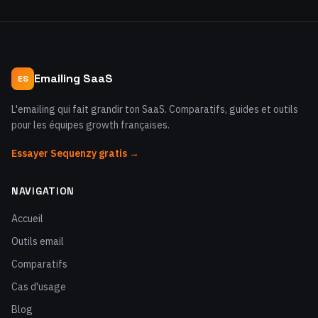
Emailing SaaS
ES
L'emailing qui fait grandir ton SaaS. Comparatifs, guides et outils
pour les équipes growth françaises.
Essayer Sequenzy gratis →
NAVIGATION
Accueil
Outils email
Comparatifs
Cas d'usage
Blog