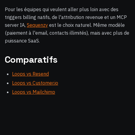
Pour les équipes qui veulent aller plus loin avec des
triggers billing natifs, de l'attribution revenue et un MCP
server IA,
Sequenzy
est le choix naturel. Même modèle
(paiement à l'email, contacts illimités), mais avec plus de
puissance SaaS.
Comparatifs
Loops vs Resend
Loops vs Customer.io
Loops vs Mailchimp