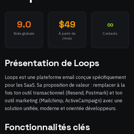
9.0
$49
∞
Note globale
À partir de
Contacts
/mois
Présentation de Loops
Loops est une plateforme email conçue spécifiquement
pour les SaaS. Sa proposition de valeur : remplacer à la
fois ton outil transactionnel (Resend, Postmark) et ton
outil marketing (Mailchimp, ActiveCampaign) avec une
solution unifiée, moderne et orientée développeurs.
Fonctionnalités clés