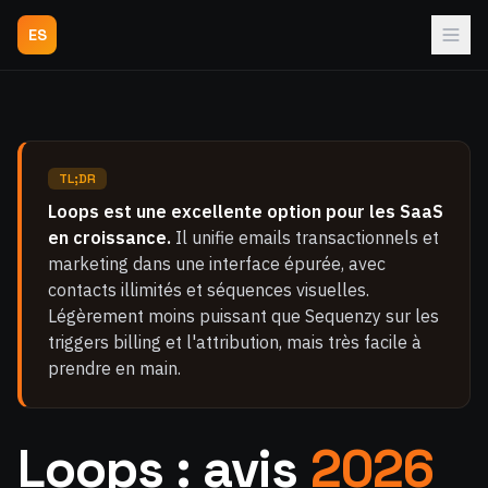
ES
TL;DR
Loops est une excellente option pour les SaaS
en croissance.
Il unifie emails transactionnels et
marketing dans une interface épurée, avec
contacts illimités et séquences visuelles.
Légèrement moins puissant que Sequenzy sur les
triggers billing et l'attribution, mais très facile à
prendre en main.
Loops : avis
2026