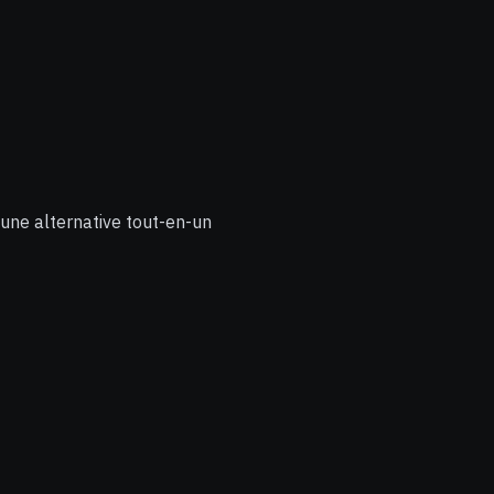
une alternative tout-en-un