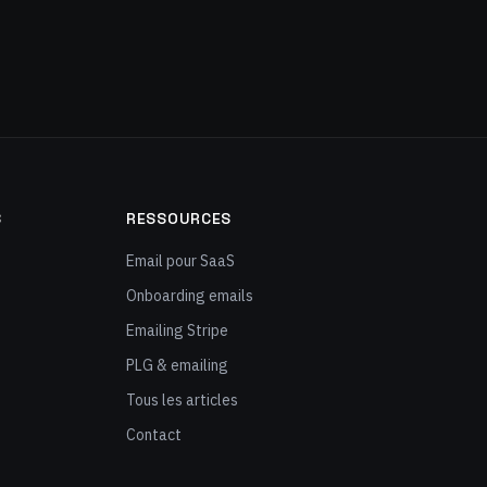
S
RESSOURCES
Email pour SaaS
Onboarding emails
Emailing Stripe
PLG & emailing
Tous les articles
Contact