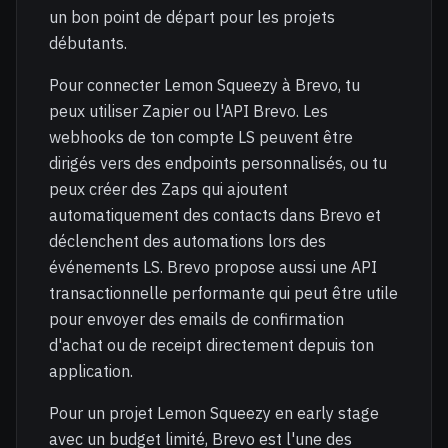
un bon point de départ pour les projets
débutants.
Pour connecter Lemon Squeezy à Brevo, tu
peux utiliser Zapier ou l'API Brevo. Les
webhooks de ton compte LS peuvent être
dirigés vers des endpoints personnalisés, ou tu
peux créer des Zaps qui ajoutent
automatiquement des contacts dans Brevo et
déclenchent des automations lors des
événements LS. Brevo propose aussi une API
transactionnelle performante qui peut être utile
pour envoyer des emails de confirmation
d'achat ou de receipt directement depuis ton
application.
Pour un projet Lemon Squeezy en early stage
avec un budget limité, Brevo est l'une des