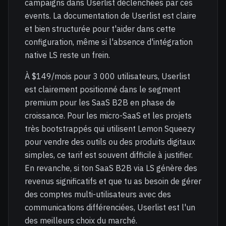
campaigns dans Userlist déclenchées par ces
events. La documentation de Userlist est claire
et bien structurée pour t'aider dans cette
configuration, même si l'absence d'intégration
native LS reste un frein.
À $149/mois pour 3 000 utilisateurs, Userlist
est clairement positionné dans le segment
premium pour les SaaS B2B en phase de
croissance. Pour les micro-SaaS et les projets
très bootstrappés qui utilisent Lemon Squeezy
pour vendre des outils ou des produits digitaux
simples, ce tarif est souvent difficile à justifier.
En revanche, si ton SaaS B2B via LS génère des
revenus significatifs et que tu as besoin de gérer
des comptes multi-utilisateurs avec des
communications différenciées, Userlist est l'un
des meilleurs choix du marché.