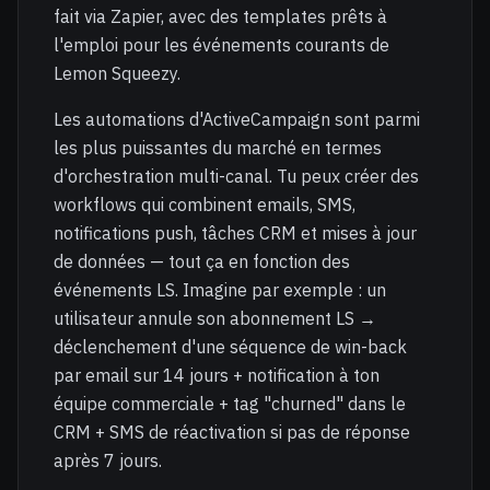
fait via Zapier, avec des templates prêts à
l'emploi pour les événements courants de
Lemon Squeezy.
Les automations d'ActiveCampaign sont parmi
les plus puissantes du marché en termes
d'orchestration multi-canal. Tu peux créer des
workflows qui combinent emails, SMS,
notifications push, tâches CRM et mises à jour
de données — tout ça en fonction des
événements LS. Imagine par exemple : un
utilisateur annule son abonnement LS →
déclenchement d'une séquence de win-back
par email sur 14 jours + notification à ton
équipe commerciale + tag "churned" dans le
CRM + SMS de réactivation si pas de réponse
après 7 jours.