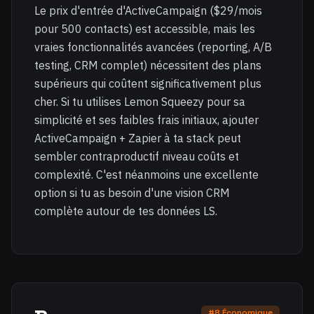
Le prix d'entrée d'ActiveCampaign ($29/mois
pour 500 contacts) est accessible, mais les
vraies fonctionnalités avancées (reporting, A/B
testing, CRM complet) nécessitent des plans
supérieurs qui coûtent significativement plus
cher. Si tu utilises Lemon Squeezy pour sa
simplicité et ses faibles frais initiaux, ajouter
ActiveCampaign + Zapier à ta stack peut
sembler contraproductif niveau coûts et
complexité. C'est néanmoins une excellente
option si tu as besoin d'une vision CRM
complète autour de tes données LS.
#8 Économique