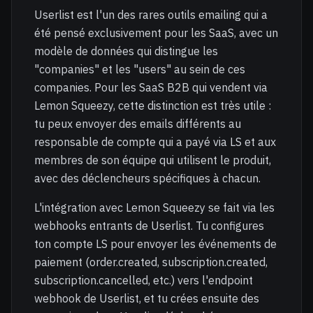
Userlist est l'un des rares outils emailing qui a
été pensé exclusivement pour les SaaS, avec un
modèle de données qui distingue les
"companies" et les "users" au sein de ces
companies. Pour les SaaS B2B qui vendent via
Lemon Squeezy, cette distinction est très utile :
tu peux envoyer des emails différents au
responsable de compte qui a payé via LS et aux
membres de son équipe qui utilisent le produit,
avec des déclencheurs spécifiques à chacun.
L'intégration avec Lemon Squeezy se fait via les
webhooks entrants de Userlist. Tu configures
ton compte LS pour envoyer les événements de
paiement (order.created, subscription.created,
subscription.cancelled, etc.) vers l'endpoint
webhook de Userlist, et tu crées ensuite des