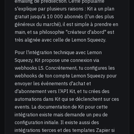
emailing de prédilection. Cette popularité
s'explique par plusieurs raisons : Kit a un plan
gratuit jusqu'à 10 000 abonnés (l'un des plus
généreux du marché), il est simple à prendre en
main, et sa philosophie "créateur d'abord" est
très alignée avec celle de Lemon Squeezy.
Pour l'intégration technique avec Lemon
Squeezy, Kit propose une connexion via
webhooks LS. Concrètement, tu configures les
webhooks de ton compte Lemon Squeezy pour
envoyer les événements d'achat et
d'abonnement vers l'API Kit, et tu crées des
automations dans Kit qui se déclenchent sur ces
events. La documentation de Kit pour cette
intégration existe mais demande un peu de
configuration initiale. Il existe aussi des
intégrations tierces et des templates Zapier si