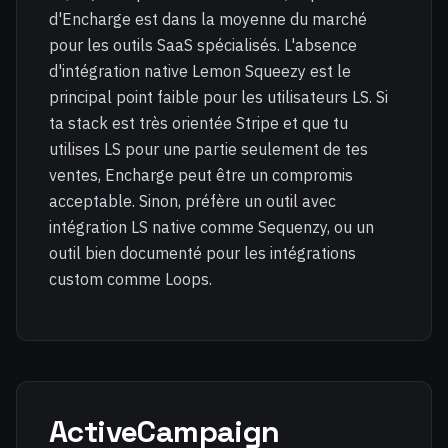
d'Encharge est dans la moyenne du marché
pour les outils SaaS spécialisés. L'absence
d'intégration native Lemon Squeezy est le
principal point faible pour les utilisateurs LS. Si
ta stack est très orientée Stripe et que tu
utilises LS pour une partie seulement de tes
ventes, Encharge peut être un compromis
acceptable. Sinon, préfère un outil avec
intégration LS native comme Sequenzy, ou un
outil bien documenté pour les intégrations
custom comme Loops.
ActiveCampaign