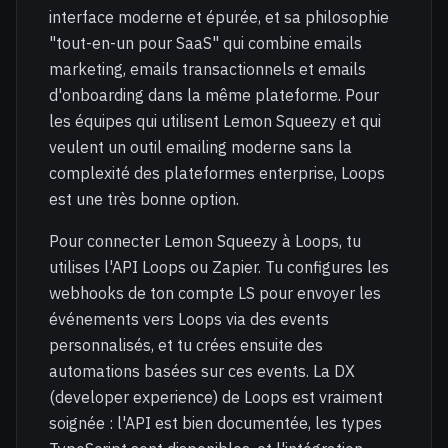
interface moderne et épurée, et sa philosophie
"tout-en-un pour SaaS" qui combine emails
marketing, emails transactionnels et emails
d'onboarding dans la même plateforme. Pour
les équipes qui utilisent Lemon Squeezy et qui
veulent un outil emailing moderne sans la
complexité des plateformes enterprise, Loops
est une très bonne option.
Pour connecter Lemon Squeezy à Loops, tu
utilises l'API Loops ou Zapier. Tu configures les
webhooks de ton compte LS pour envoyer les
événements vers Loops via des events
personnalisés, et tu crées ensuite des
automations basées sur ces events. La DX
(developer experience) de Loops est vraiment
soignée : l'API est bien documentée, les types