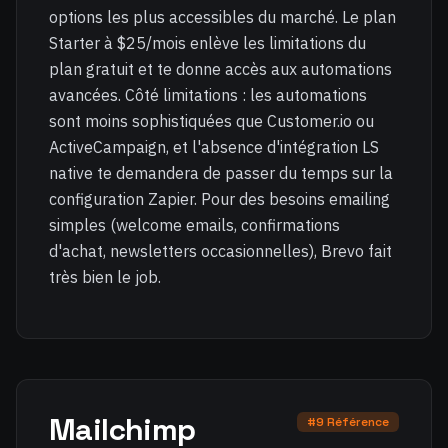
options les plus accessibles du marché. Le plan
Starter à $25/mois enlève les limitations du
plan gratuit et te donne accès aux automations
avancées. Côté limitations : les automations
sont moins sophistiquées que Customer.io ou
ActiveCampaign, et l'absence d'intégration LS
native te demandera de passer du temps sur la
configuration Zapier. Pour des besoins emailing
simples (welcome emails, confirmations
d'achat, newsletters occasionnelles), Brevo fait
très bien le job.
Mailchimp
#9 Référence