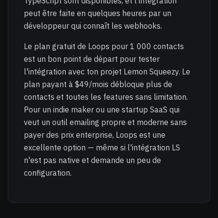
TypeScript sont disponibles, et l'intégration
peut être faite en quelques heures par un
développeur qui connaît les webhooks.
Le plan gratuit de Loops pour 1 000 contacts
est un bon point de départ pour tester
l'intégration avec ton projet Lemon Squeezy. Le
plan payant à $49/mois débloque plus de
contacts et toutes les features sans limitation.
Pour un indie maker ou une startup SaaS qui
veut un outil emailing propre et moderne sans
payer des prix enterprise, Loops est une
excellente option — même si l'intégration LS
n'est pas native et demande un peu de
configuration.