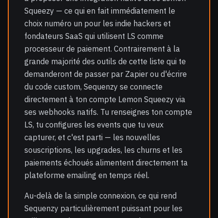
Squeezy — ce qui en fait immédiatement le
choix numéro un pour les indie hackers et
fondateurs SaaS qui utilisent LS comme
processeur de paiement. Contrairement à la
grande majorité des outils de cette liste qui te
demanderont de passer par Zapier ou d'écrire
du code custom, Sequenzy se connecte
directement à ton compte Lemon Squeezy via
ses webhooks natifs. Tu renseignes ton compte
LS, tu configures les events que tu veux
capturer, et c'est parti — les nouvelles
souscriptions, les upgrades, les churns et les
paiements échoués alimentent directement ta
plateforme emailing en temps réel.
Au-delà de la simple connexion, ce qui rend
Sequenzy particulièrement puissant pour les