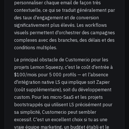
personnaliser chaque email de façon très
contextuelle, ce qui se traduit généralement par
des taux d'engagement et de conversion
significativement plus élevés. Les workflows
visuels permettent d'orchestrer des campagnes
complexes avec des branches, des délais et des
conditions multiples.
Le principal obstacle de Customer.io pour les
projets Lemon Squeezy, c'est le coût d'entrée à
$100/mois pour 5 000 profils — et l'absence
d'intégration native LS qui implique soit Zapier
(coût supplémentaire), soit du développement
custom. Pour les micro-SaaS et les projets
bootstrappés qui utilisent LS précisément pour
sa simplicité, Customer.io peut sembler
excessif. C'est un excellent choix si tu as une
vraie équipe marketing, un budget établi et le