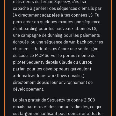
utilisateurs de Lemon Squeezy, c'est sa
capacité à générer des séquences d'emails par
IA directement adaptées à tes données LS. Tu
peux créer en quelques minutes une séquence
d'onboarding pour tes nouveaux abonnés LS,
une campagne de dunning pour les paiements
échoués, ou une séquence de win-back pour tes
churners — le tout sans écrire une seule ligne
de code. Le MCP Server te permet même de
piloter Sequenzy depuis Claude ou Cursor,
parfait pour les développeurs qui veulent
automatiser leurs workflows emailing
directement depuis leur environnement de
développement.
Le plan gratuit de Sequenzy te donne 2 500
emails par mois et des contacts illimités, ce qui
est largement suffisant pour démarrer et tester