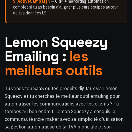
5. ActiveCampaign
— CRM + marketing automation
complet si tu as besoin d'aligner plusieurs équipes autour
de tes données LS
Lemon Squeezy
Emailing :
les
meilleurs outils
Tu vends ton SaaS ou tes produits digitaux via Lemon
Squeezy et tu cherches le meilleur outil emailing pour
automatiser tes communications avec tes clients ? Tu
tombes au bon endroit. Lemon Squeezy a conquis la
communauté indie maker avec sa simplicité d'utilisation,
sa gestion automatique de la TVA mondiale et son