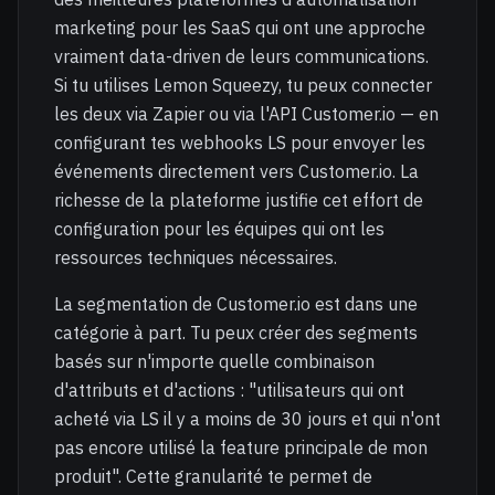
marketing pour les SaaS qui ont une approche
vraiment data-driven de leurs communications.
Si tu utilises Lemon Squeezy, tu peux connecter
les deux via Zapier ou via l'API Customer.io — en
configurant tes webhooks LS pour envoyer les
événements directement vers Customer.io. La
richesse de la plateforme justifie cet effort de
configuration pour les équipes qui ont les
ressources techniques nécessaires.
La segmentation de Customer.io est dans une
catégorie à part. Tu peux créer des segments
basés sur n'importe quelle combinaison
d'attributs et d'actions : "utilisateurs qui ont
acheté via LS il y a moins de 30 jours et qui n'ont
pas encore utilisé la feature principale de mon
produit". Cette granularité te permet de