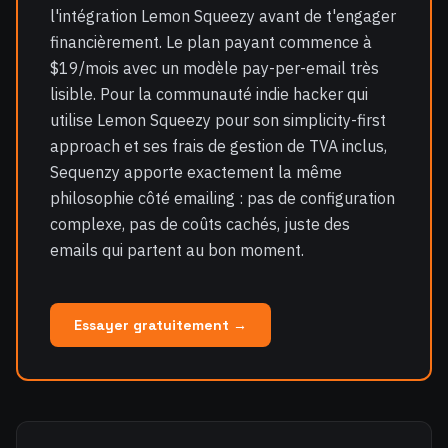
l'intégration Lemon Squeezy avant de t'engager
financièrement. Le plan payant commence à
$19/mois avec un modèle pay-per-email très
lisible. Pour la communauté indie hacker qui
utilise Lemon Squeezy pour son simplicity-first
approach et ses frais de gestion de TVA inclus,
Sequenzy apporte exactement la même
philosophie côté emailing : pas de configuration
complexe, pas de coûts cachés, juste des
emails qui partent au bon moment.
Essayer gratuitement →