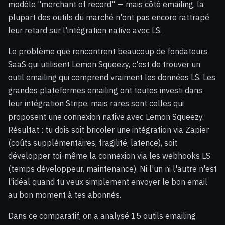
modèle "merchant of record" — mais côté emailing, la
plupart des outils du marché n'ont pas encore rattrapé
leur retard sur l'intégration native avec LS.
Le problème que rencontrent beaucoup de fondateurs
SaaS qui utilisent Lemon Squeezy, c'est de trouver un
outil emailing qui comprend vraiment les données LS. Les
grandes plateformes emailing ont toutes investi dans
leur intégration Stripe, mais rares sont celles qui
proposent une connexion native avec Lemon Squeezy.
Résultat : tu dois soit bricoler une intégration via Zapier
(coûts supplémentaires, fragilité, latence), soit
développer toi-même la connexion via les webhooks LS
(temps développeur, maintenance). Ni l'un ni l'autre n'est
l'idéal quand tu veux simplement envoyer le bon email
au bon moment à tes abonnés.
Dans ce comparatif, on a analysé 15 outils emailing