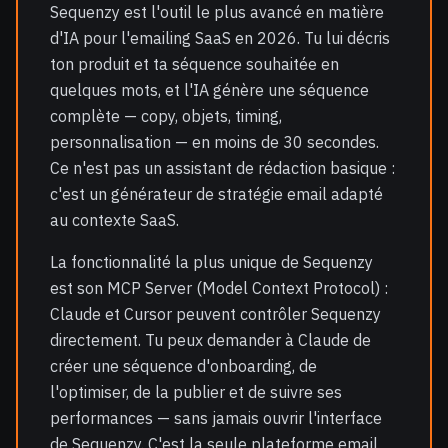
Sequenzy est l'outil le plus avancé en matière
d'IA pour l'emailing SaaS en 2026. Tu lui décris
ton produit et ta séquence souhaitée en
quelques mots, et l'IA génère une séquence
complète — copy, objets, timing,
personnalisation — en moins de 30 secondes.
Ce n'est pas un assistant de rédaction basique :
c'est un générateur de stratégie email adapté
au contexte SaaS.
La fonctionnalité la plus unique de Sequenzy
est son MCP Server (Model Context Protocol) :
Claude et Cursor peuvent contrôler Sequenzy
directement. Tu peux demander à Claude de
créer une séquence d'onboarding, de
l'optimiser, de la publier et de suivre ses
performances — sans jamais ouvrir l'interface
de Sequenzy. C'est la seule plateforme email