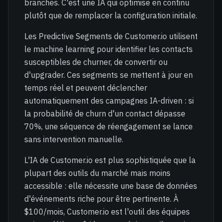
branches. C'est une IA qui optimise en continu
plutôt que de remplacer la configuration initiale.
Les Predictive Segments de Customer.io utilisent
le machine learning pour identifier les contacts
susceptibles de churner, de convertir ou
d'upgrader. Ces segments se mettent à jour en
temps réel et peuvent déclencher
automatiquement des campagnes IA-driven : si
la probabilité de churn d'un contact dépasse
70%, une séquence de réengagement se lance
sans intervention manuelle.
L'IA de Customer.io est plus sophistiquée que la
plupart des outils du marché mais moins
accessible : elle nécessite une base de données
d'événements riche pour être pertinente. À
$100/mois, Customer.io est l'outil des équipes