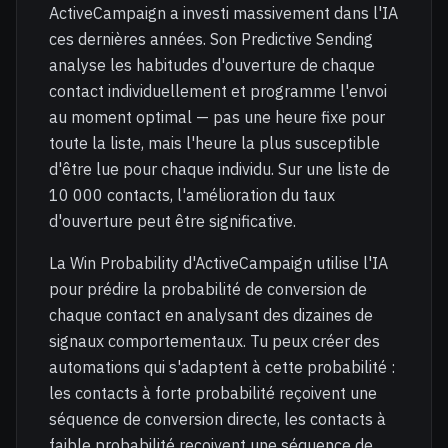
ActiveCampaign a investi massivement dans l'IA
ces dernières années. Son Predictive Sending
analyse les habitudes d'ouverture de chaque
contact individuellement et programme l'envoi
au moment optimal — pas une heure fixe pour
toute la liste, mais l'heure la plus susceptible
d'être lue pour chaque individu. Sur une liste de
10 000 contacts, l'amélioration du taux
d'ouverture peut être significative.
La Win Probability d'ActiveCampaign utilise l'IA
pour prédire la probabilité de conversion de
chaque contact en analysant des dizaines de
signaux comportementaux. Tu peux créer des
automations qui s'adaptent à cette probabilité :
les contacts à forte probabilité reçoivent une
séquence de conversion directe, les contacts à
faible probabilité reçoivent une séquence de