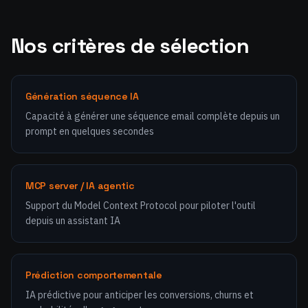
Nos critères de sélection
Génération séquence IA
Capacité à générer une séquence email complète depuis un
prompt en quelques secondes
MCP server / IA agentic
Support du Model Context Protocol pour piloter l'outil
depuis un assistant IA
Prédiction comportementale
IA prédictive pour anticiper les conversions, churns et