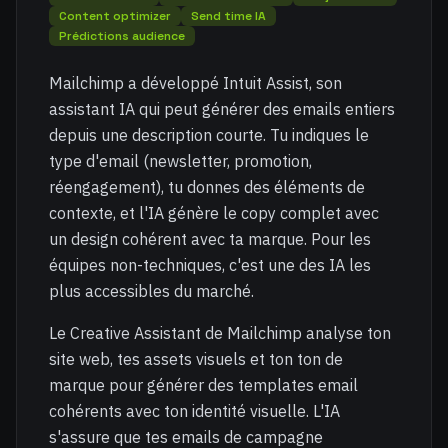
Content optimizer
Send time IA
Prédictions audience
Mailchimp a développé Intuit Assist, son
assistant IA qui peut générer des emails entiers
depuis une description courte. Tu indiques le
type d'email (newsletter, promotion,
réengagement), tu donnes des éléments de
contexte, et l'IA génère le copy complet avec
un design cohérent avec ta marque. Pour les
équipes non-techniques, c'est une des IA les
plus accessibles du marché.
Le Creative Assistant de Mailchimp analyse ton
site web, tes assets visuels et ton ton de
marque pour générer des templates email
cohérents avec ton identité visuelle. L'IA
s'assure que tes emails de campagne