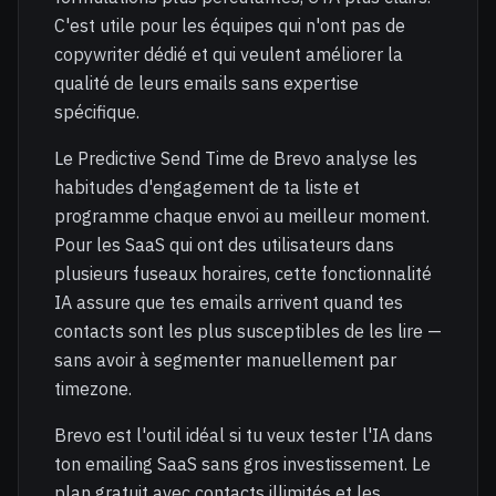
C'est utile pour les équipes qui n'ont pas de
copywriter dédié et qui veulent améliorer la
qualité de leurs emails sans expertise
spécifique.
Le Predictive Send Time de Brevo analyse les
habitudes d'engagement de ta liste et
programme chaque envoi au meilleur moment.
Pour les SaaS qui ont des utilisateurs dans
plusieurs fuseaux horaires, cette fonctionnalité
IA assure que tes emails arrivent quand tes
contacts sont les plus susceptibles de les lire —
sans avoir à segmenter manuellement par
timezone.
Brevo est l'outil idéal si tu veux tester l'IA dans
ton emailing SaaS sans gros investissement. Le
plan gratuit avec contacts illimités et les