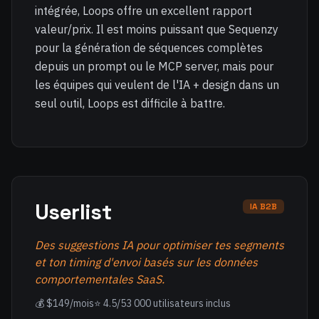
intégrée, Loops offre un excellent rapport
valeur/prix. Il est moins puissant que Sequenzy
pour la génération de séquences complètes
depuis un prompt ou le MCP server, mais pour
les équipes qui veulent de l'IA + design dans un
seul outil, Loops est difficile à battre.
Userlist
IA B2B
Des suggestions IA pour optimiser tes segments
et ton timing d'envoi basés sur les données
comportementales SaaS.
💰 $149/mois
⭐ 4.5/5
3 000 utilisateurs inclus