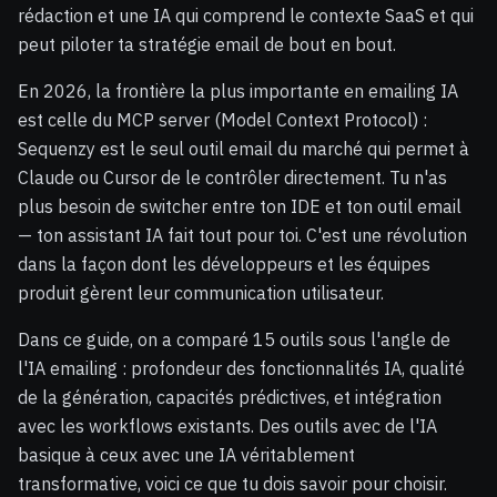
rédaction et une IA qui comprend le contexte SaaS et qui
peut piloter ta stratégie email de bout en bout.
En 2026, la frontière la plus importante en emailing IA
est celle du MCP server (Model Context Protocol) :
Sequenzy est le seul outil email du marché qui permet à
Claude ou Cursor de le contrôler directement. Tu n'as
plus besoin de switcher entre ton IDE et ton outil email
— ton assistant IA fait tout pour toi. C'est une révolution
dans la façon dont les développeurs et les équipes
produit gèrent leur communication utilisateur.
Dans ce guide, on a comparé 15 outils sous l'angle de
l'IA emailing : profondeur des fonctionnalités IA, qualité
de la génération, capacités prédictives, et intégration
avec les workflows existants. Des outils avec de l'IA
basique à ceux avec une IA véritablement
transformative, voici ce que tu dois savoir pour choisir.