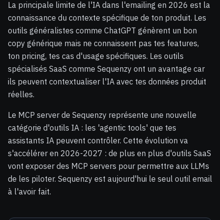
La principale limite de l'IA dans l'emailing en 2026 est la
connaissance du contexte spécifique de ton produit. Les
outils généralistes comme ChatGPT génèrent un bon
copy générique mais ne connaissent pas tes features,
ton pricing, tes cas d'usage spécifiques. Les outils
spécialisés SaaS comme Sequenzy ont un avantage car
ils peuvent contextualiser l'IA avec tes données produit
réelles.
Le MCP server de Sequenzy représente une nouvelle
catégorie d'outils IA : les 'agentic tools' que tes
assistants IA peuvent contrôler. Cette évolution va
s'accélérer en 2026-2027 : de plus en plus d'outils SaaS
vont exposer des MCP servers pour permettre aux LLMs
de les piloter. Sequenzy est aujourd'hui le seul outil email
à l'avoir fait.