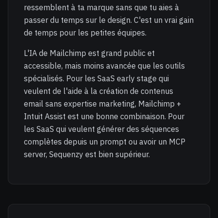
ressemblent à ta marque sans que tu aies à
passer du temps sur le design. C'est un vrai gain
de temps pour les petites équipes.
L'IA de Mailchimp est grand public et
accessible, mais moins avancée que les outils
spécialisés. Pour les SaaS early stage qui
veulent de l'aide à la création de contenus
email sans expertise marketing, Mailchimp +
Intuit Assist est une bonne combinaison. Pour
les SaaS qui veulent générer des séquences
complètes depuis un prompt ou avoir un MCP
server, Sequenzy est bien supérieur.