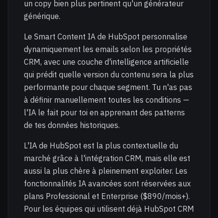
un copy bien plus pertinent qu'un générateur
générique.
Le Smart Content IA de HubSpot personnalise
dynamiquement les emails selon les propriétés
CRM, avec une couche d'intelligence artificielle
qui prédit quelle version du contenu sera la plus
performante pour chaque segment. Tu n'as pas
à définir manuellement toutes les conditions —
l'IA le fait pour toi en apprenant des patterns
de tes données historiques.
L'IA de HubSpot est la plus contextuelle du
marché grâce à l'intégration CRM, mais elle est
aussi la plus chère à pleinement exploiter. Les
fonctionnalités IA avancées sont réservées aux
plans Professional et Enterprise ($890/mois+).
Pour les équipes qui utilisent déjà HubSpot CRM