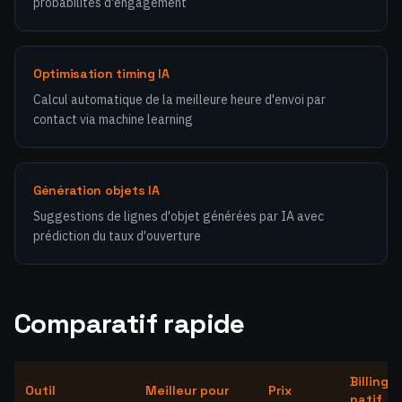
probabilités d'engagement
Optimisation timing IA
Calcul automatique de la meilleure heure d'envoi par
contact via machine learning
Génération objets IA
Suggestions de lignes d'objet générées par IA avec
prédiction du taux d'ouverture
Comparatif rapide
Billing
Outil
Meilleur pour
Prix
natif