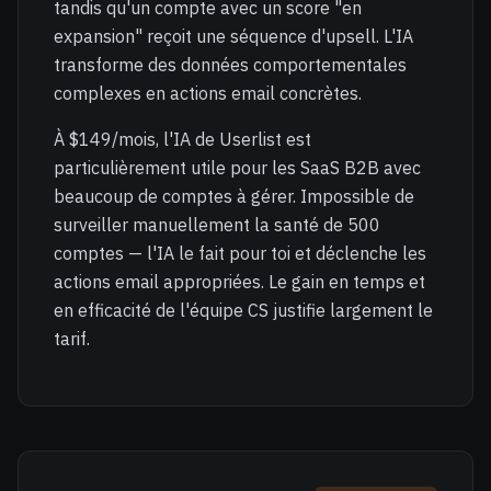
tandis qu'un compte avec un score "en
expansion" reçoit une séquence d'upsell. L'IA
transforme des données comportementales
complexes en actions email concrètes.
À $149/mois, l'IA de Userlist est
particulièrement utile pour les SaaS B2B avec
beaucoup de comptes à gérer. Impossible de
surveiller manuellement la santé de 500
comptes — l'IA le fait pour toi et déclenche les
actions email appropriées. Le gain en temps et
en efficacité de l'équipe CS justifie largement le
tarif.