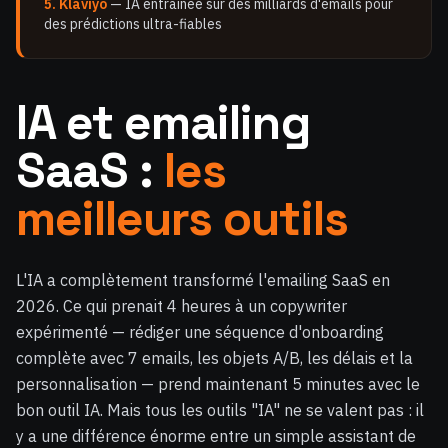
5. Klaviyo
— IA entraînée sur des milliards d'emails pour
des prédictions ultra-fiables
IA et emailing
SaaS :
les
meilleurs outils
L'IA a complètement transformé l'emailing SaaS en
2026. Ce qui prenait 4 heures à un copywriter
expérimenté — rédiger une séquence d'onboarding
complète avec 7 emails, les objets A/B, les délais et la
personnalisation — prend maintenant 5 minutes avec le
bon outil IA. Mais tous les outils "IA" ne se valent pas : il
y a une différence énorme entre un simple assistant de