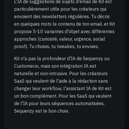
L'IA de suggestions de sujets d'email de Kit est
particulièrement utile pour les créateurs qui
envoient des newsletters régulières. Tu décris
en quelques mots le contenu de ton email, et Kit
propose 5-10 variantes d'objet avec différentes
approches (curiosité, valeur, urgence, social
proof). Tu choisis, tu tweakes, tu envoies.
Kit n'a pas la profondeur d'IA de Sequenzy ou
Customer.io, mais son intégration IA est
naturelle et non-intrusive. Pour les créateurs
SaaS qui veulent de l'aide à la rédaction sans
changer leur workflow, l'assistant IA de Kit est
un bon complément. Pour les SaaS qui veulent
de l'IA pour leurs séquences automatisées,
Sequenzy est le bon choix.