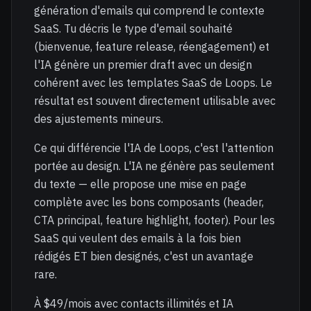
génération d'emails qui comprend le contexte
SaaS. Tu décris le type d'email souhaité
(bienvenue, feature release, réengagement) et
l'IA génère un premier draft avec un design
cohérent avec les templates SaaS de Loops. Le
résultat est souvent directement utilisable avec
des ajustements mineurs.
Ce qui différencie l'IA de Loops, c'est l'attention
portée au design. L'IA ne génère pas seulement
du texte — elle propose une mise en page
complète avec les bons composants (header,
CTA principal, feature highlight, footer). Pour les
SaaS qui veulent des emails à la fois bien
rédigés ET bien designés, c'est un avantage
rare.
À $49/mois avec contacts illimités et IA