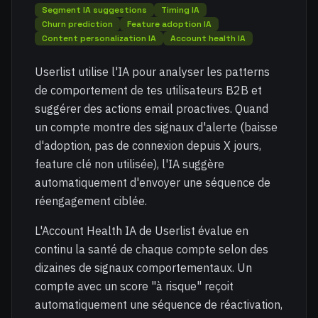
Segment IA suggestions
Timing IA
Churn prediction
Feature adoption IA
Content personalization IA
Account health IA
Userlist utilise l'IA pour analyser les patterns
de comportement de tes utilisateurs B2B et
suggérer des actions email proactives. Quand
un compte montre des signaux d'alerte (baisse
d'adoption, pas de connexion depuis X jours,
feature clé non utilisée), l'IA suggère
automatiquement d'envoyer une séquence de
réengagement ciblée.
L'Account Health IA de Userlist évalue en
continu la santé de chaque compte selon des
dizaines de signaux comportementaux. Un
compte avec un score "à risque" reçoit
automatiquement une séquence de réactivation,