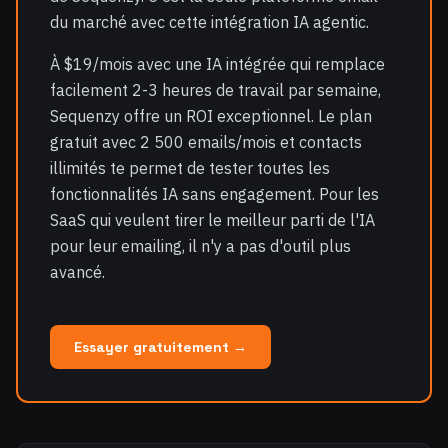
du marché avec cette intégration IA agentic.
À $19/mois avec une IA intégrée qui remplace
facilement 2-3 heures de travail par semaine,
Sequenzy offre un ROI exceptionnel. Le plan
gratuit avec 2 500 emails/mois et contacts
illimités te permet de tester toutes les
fonctionnalités IA sans engagement. Pour les
SaaS qui veulent tirer le meilleur parti de l'IA
pour leur emailing, il n'y a pas d'outil plus
avancé.
Essayer gratuitement →