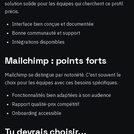
solution solide pour les équipes qui cherchent ce profil
précis.
Interface bien conçue et documentée
Bonne communauté et support
Intégrations disponibles
Mailchimp : points forts
Mailchimp se distingue par notoriété. C'est souvent le
choix pour les équipes avec ces besoins spécifiques.
Fonctionnalités bien adaptées à son audience
Rapport qualité-prix compétitif
Onboarding accessible
Tu devrais choisir...