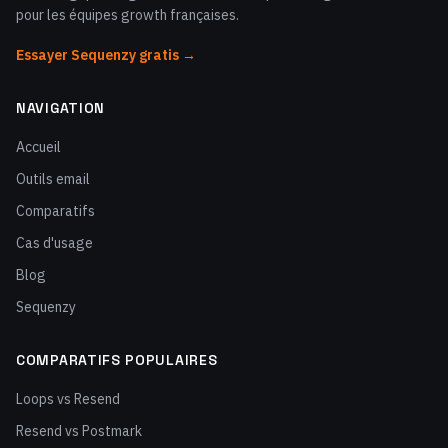
pour les équipes growth françaises.
Essayer Sequenzy gratis →
NAVIGATION
Accueil
Outils email
Comparatifs
Cas d'usage
Blog
Sequenzy
COMPARATIFS POPULAIRES
Loops vs Resend
Resend vs Postmark