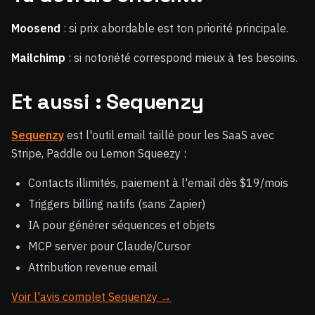
Moosend
: si prix abordable est ton priorité principale.
Mailchimp
: si notoriété correspond mieux à tes besoins.
Et aussi : Sequenzy
Sequenzy
est l'outil email taillé pour les SaaS avec
Stripe, Paddle ou Lemon Squeezy :
Contacts illimités, paiement à l'email dès $19/mois
Triggers billing natifs (sans Zapier)
IA pour générer séquences et objets
MCP server pour Claude/Cursor
Attribution revenue email
Voir l'avis complet Sequenzy →