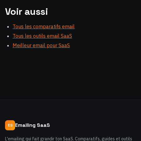
Voir aussi
Tous les comparatifs email
Tous les outils email SaaS
Meilleur email pour SaaS
Emailing SaaS
ES
L'emailing qui fait grandir ton SaaS. Comparatifs, guides et outils