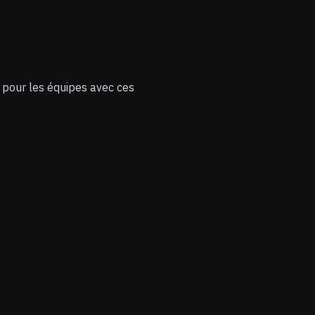
 pour les équipes avec ces