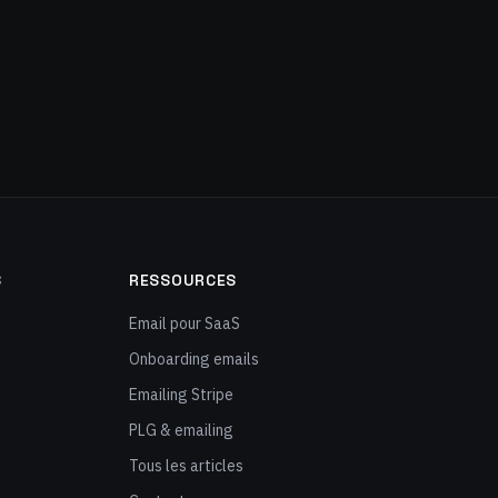
S
RESSOURCES
Email pour SaaS
Onboarding emails
Emailing Stripe
PLG & emailing
Tous les articles