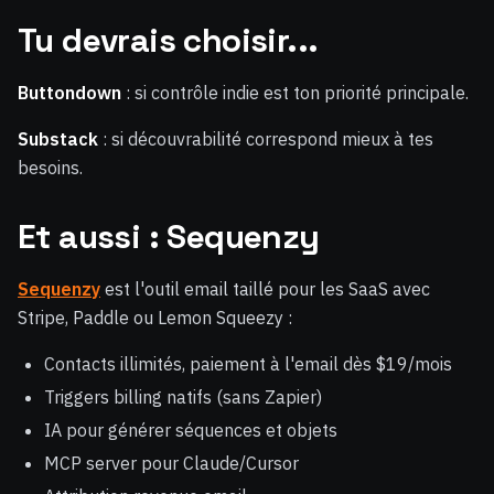
Tu devrais choisir...
Buttondown
: si contrôle indie est ton priorité principale.
Substack
: si découvrabilité correspond mieux à tes
besoins.
Et aussi : Sequenzy
Sequenzy
est l'outil email taillé pour les SaaS avec
Stripe, Paddle ou Lemon Squeezy :
Contacts illimités, paiement à l'email dès $19/mois
Triggers billing natifs (sans Zapier)
IA pour générer séquences et objets
MCP server pour Claude/Cursor