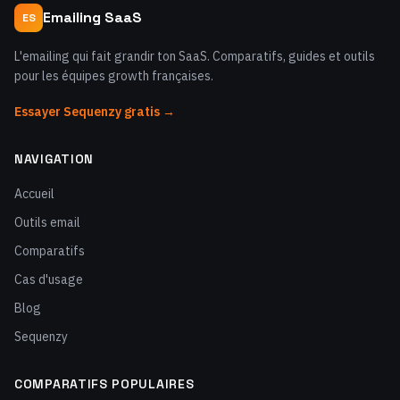
Emailing SaaS
ES
L'emailing qui fait grandir ton SaaS. Comparatifs, guides et outils
pour les équipes growth françaises.
Essayer Sequenzy gratis →
NAVIGATION
Accueil
Outils email
Comparatifs
Cas d'usage
Blog
Sequenzy
COMPARATIFS POPULAIRES