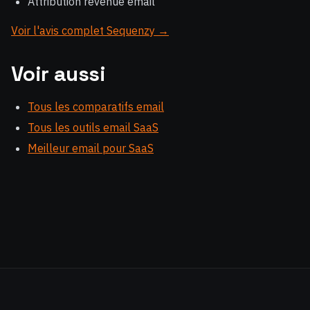
Attribution revenue email
Voir l'avis complet Sequenzy →
Voir aussi
Tous les comparatifs email
Tous les outils email SaaS
Meilleur email pour SaaS