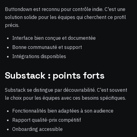
Buttondown est reconnu pour contrôle indie. C'est une
solution solide pour les équipes qui cherchent ce profil
précis.
Interface bien conçue et documentée
Bonne communauté et support
Intégrations disponibles
Substack : points forts
Substack se distingue par découvrabilité. C'est souvent
le choix pour les équipes avec ces besoins spécifiques.
Fonctionnalités bien adaptées à son audience
Rapport qualité-prix compétitif
Onboarding accessible