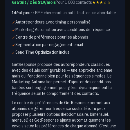
Gratuit / Dès $19/mois
Pour 1 000 contacts
★★★☆☆
Idéal pour :
PME cherchant un outil tout-en-un abordable
Autorépondeurs avec timing personnalisé
✓
Marketing Automation avec conditions de fréquence
✓
Centre de préférences pour les abonnés
✓
Segmentation par engagement email
✓
Send Time Optimization inclus
✓
GetResponse propose des autorépondeurs classiques
avec des délais configurables — une approche ancienne
mais qui fonctionne bien pour les séquences simples. Le
Marketing Automation permet d'ajouter des conditions
basées sur l'engagement pour gérer dynamiquement la
fréquence selon le comportement des contacts.
Le centre de préférences de GetResponse permet aux
abonnés de gérer leur fréquence souhaitée. Tu peux
proposer plusieurs options (hebdomadaire, bimensuel,
mensuel) et GetResponse ajuste automatiquement les
envois selon les préférences de chaque abonné. C'est une