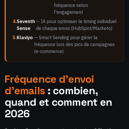
fréquence selon
l'engagement
4.
Seventh
— IA pour optimiser le timing individuel
Sense
de chaque envoi (HubSpot/Marketo)
5.
Klaviyo
— Smart Sending pour gérer la
fréquence lors des pics de campagnes
(e-commerce)
Fréquence d'envoi
d'emails
: combien,
quand et comment en
2026