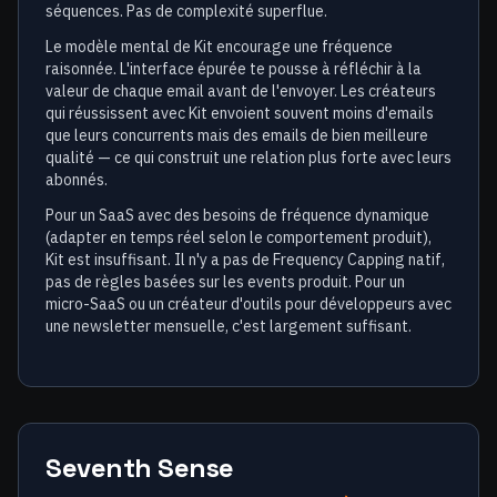
séquences. Pas de complexité superflue.
Le modèle mental de Kit encourage une fréquence
raisonnée. L'interface épurée te pousse à réfléchir à la
valeur de chaque email avant de l'envoyer. Les créateurs
qui réussissent avec Kit envoient souvent moins d'emails
que leurs concurrents mais des emails de bien meilleure
qualité — ce qui construit une relation plus forte avec leurs
abonnés.
Pour un SaaS avec des besoins de fréquence dynamique
(adapter en temps réel selon le comportement produit),
Kit est insuffisant. Il n'y a pas de Frequency Capping natif,
pas de règles basées sur les events produit. Pour un
micro-SaaS ou un créateur d'outils pour développeurs avec
une newsletter mensuelle, c'est largement suffisant.
Seventh Sense