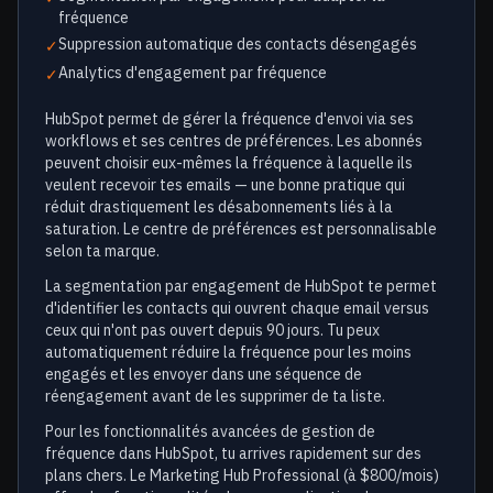
fréquence
Suppression automatique des contacts désengagés
✓
Analytics d'engagement par fréquence
✓
HubSpot permet de gérer la fréquence d'envoi via ses
workflows et ses centres de préférences. Les abonnés
peuvent choisir eux-mêmes la fréquence à laquelle ils
veulent recevoir tes emails — une bonne pratique qui
réduit drastiquement les désabonnements liés à la
saturation. Le centre de préférences est personnalisable
selon ta marque.
La segmentation par engagement de HubSpot te permet
d'identifier les contacts qui ouvrent chaque email versus
ceux qui n'ont pas ouvert depuis 90 jours. Tu peux
automatiquement réduire la fréquence pour les moins
engagés et les envoyer dans une séquence de
réengagement avant de les supprimer de ta liste.
Pour les fonctionnalités avancées de gestion de
fréquence dans HubSpot, tu arrives rapidement sur des
plans chers. Le Marketing Hub Professional (à $800/mois)