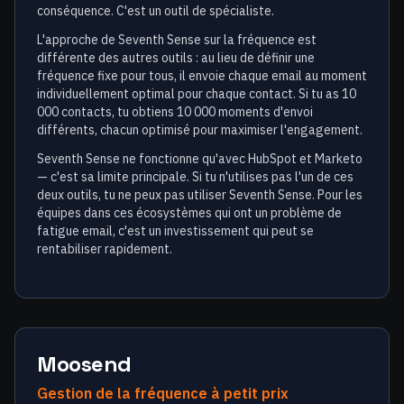
conséquence. C'est un outil de spécialiste.
L'approche de Seventh Sense sur la fréquence est
différente des autres outils : au lieu de définir une
fréquence fixe pour tous, il envoie chaque email au moment
individuellement optimal pour chaque contact. Si tu as 10
000 contacts, tu obtiens 10 000 moments d'envoi
différents, chacun optimisé pour maximiser l'engagement.
Seventh Sense ne fonctionne qu'avec HubSpot et Marketo
— c'est sa limite principale. Si tu n'utilises pas l'un de ces
deux outils, tu ne peux pas utiliser Seventh Sense. Pour les
équipes dans ces écosystèmes qui ont un problème de
fatigue email, c'est un investissement qui peut se
rentabiliser rapidement.
Moosend
Gestion de la fréquence à petit prix