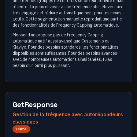
de créer des groupes de contacts selon leur activité email
récente. Tu peux envoyer à une fréquence plus élevée aux
très engagés et réduire automatiquement pour les moins
actifs. Cette segmentation manuelle reproduit une partie
des fonctionnalités de Frequency Capping automatique.
Moosend ne propose pas de Frequency Capping
automatique natif aussi avancé que Customer.io ou
Klaviyo. Pour des besoins standards, les fonctionnalités
disponibles sont suffisantes. Pour des besoins avancés
avec de nombreuses automations simultanées, tu as
besoin d'un outil plus puissant.
GetResponse
Gestion de la fréquence avec autorépondeurs
classiques
Suite