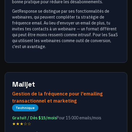
bonne pratique pour réduire les désabonnements.
GetResponse se distingue par ses fonctionnalités de
webinaires, qui peuvent compléter ta stratégie de
fréquence email. Au lieu d'envoyer un email de plus, tu
invites tes contacts à un webinaire — un format différent
qui peut être moins ressenti comme intrusif. Pour les SaaS
qui utilisent les webinaires comme outil de conversion,
c'est un avantage.
Mailjet
Gestion de la fréquence pour l'emailing
transactionnel et marketing
Technique
Gratuit / Dès $15/mois
Pour 15 000 emails/mois
★★★☆☆