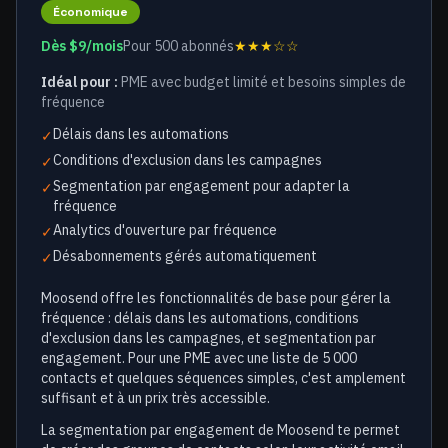
Économique
Dès $9/mois
Pour 500 abonnés
★★★☆☆
Idéal pour :
PME avec budget limité et besoins simples de
fréquence
Délais dans les automations
✓
Conditions d'exclusion dans les campagnes
✓
Segmentation par engagement pour adapter la
✓
fréquence
Analytics d'ouverture par fréquence
✓
Désabonnements gérés automatiquement
✓
Moosend offre les fonctionnalités de base pour gérer la
fréquence : délais dans les automations, conditions
d'exclusion dans les campagnes, et segmentation par
engagement. Pour une PME avec une liste de 5 000
contacts et quelques séquences simples, c'est amplement
suffisant et à un prix très accessible.
La segmentation par engagement de Moosend te permet