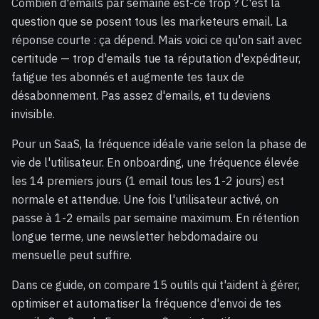
Combien d'emails par semaine est-ce trop ? C'est la
question que se posent tous les marketeurs email. La
réponse courte : ça dépend. Mais voici ce qu'on sait avec
certitude — trop d'emails tue ta réputation d'expéditeur,
fatigue tes abonnés et augmente tes taux de
désabonnement. Pas assez d'emails, et tu deviens
invisible.
Pour un SaaS, la fréquence idéale varie selon la phase de
vie de l'utilisateur. En onboarding, une fréquence élevée
les 14 premiers jours (1 email tous les 1-2 jours) est
normale et attendue. Une fois l'utilisateur activé, on
passe à 1-2 emails par semaine maximum. En rétention
longue terme, une newsletter hebdomadaire ou
mensuelle peut suffire.
Dans ce guide, on compare 15 outils qui t'aident à gérer,
optimiser et automatiser la fréquence d'envoi de tes