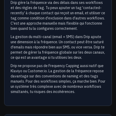
Drip gère la fréquence via des délais dans ses workflows
et des règles de tag. Tu peux ajouter un tag 'contacted-
recently' à chaque contact qui reçoit un email, et utiliser ce
tag comme condition d'exclusion dans d'autres workflows.
C'est une approche manuelle mais flexible qui fonctionne
bien quand tu la configures correctement.
La gestion du multi-canal (email + SMS) dans Drip ajoute
une dimension à la fréquence. Un contact peut être saturé
d'emails mais répondre bien aux SMS, ou vice versa. Drip te
permet de gérer la fréquence globale sur les deux canaux,
ce qui est un avantage si tu utilises les deux.
Drip ne propose pas de Frequency Capping aussi natif que
Klaviyo ou Customer.io. La gestion de la fréquence repose
davantage sur des conventions de naming et des tags
manuels. Pour des workflows simples, ça marche bien. Pour
un système très complexe avec de nombreux workflows
simultanés, tu risques des incohérences.