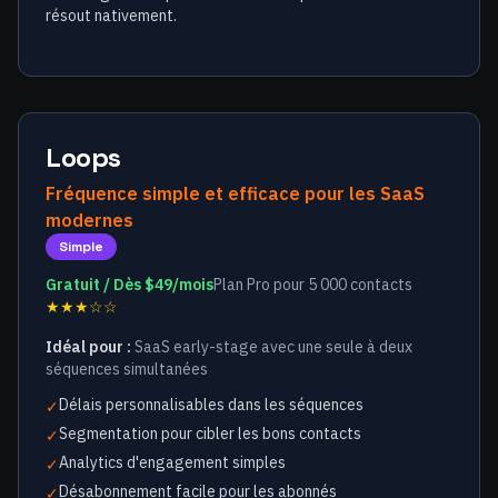
résout nativement.
Loops
Fréquence simple et efficace pour les SaaS
modernes
Simple
Gratuit / Dès $49/mois
Plan Pro pour 5 000 contacts
★★★☆☆
Idéal pour :
SaaS early-stage avec une seule à deux
séquences simultanées
Délais personnalisables dans les séquences
✓
Segmentation pour cibler les bons contacts
✓
Analytics d'engagement simples
✓
Désabonnement facile pour les abonnés
✓