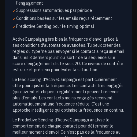
l'engagement
Suppressions automatiques par période
✓
Conditions basées sur les emails reçus récemment
✓
Predictive Sending pour le timing optimal
✓
ActiveCampaign gère bien la fréquence d'envoi grâce à
ses conditions d'automation avancées. Tu peux créer des
règles du type 'ne pas envoyer si le contact a reçu un email
dans les 3 derniers jours' ou 'sortir de la séquence si le
score d'engagement chute sous 20'. Ce niveau de contrôle
est rare et précieux pour éviter la saturation.
Le lead scoring d'ActiveCampaign est particulièrement
utile pour ajuster la fréquence. Les contacts très engagés
(qui ouvrent et cliquent régulièrement) peuvent recevoir
plus d'emails. Les contacts moins engagés reçoivent
automatiquement une fréquence réduite. C'est une
approche intelligente qui optimise la fréquence en continu.
Le Predictive Sending d'ActiveCampaign analyse le
comportement de chaque contact pour déterminer le
meilleur moment d'envoi. Ce n'est pas de la fréquence au