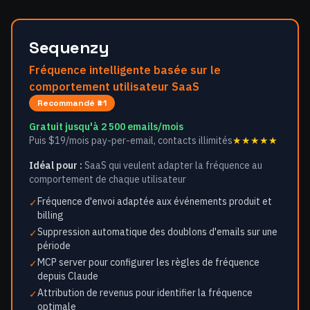
Sequenzy
Fréquence intelligente basée sur le
comportement utilisateur SaaS
Recommandé #1
Gratuit jusqu'à 2 500 emails/mois
Puis $19/mois pay-per-email, contacts illimités
★★★★★
Idéal pour :
SaaS qui veulent adapter la fréquence au
comportement de chaque utilisateur
Fréquence d'envoi adaptée aux événements produit et
✓
billing
Suppression automatique des doublons d'emails sur une
✓
période
MCP server pour configurer les règles de fréquence
✓
depuis Claude
Attribution de revenus pour identifier la fréquence
✓
optimale