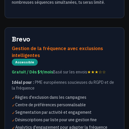
nombreuses séquences simultanées, tu seras limité.
Brevo
Gestion de la fréquence avec exclusions
intelligentes
Accessible
Gratuit / Dès $9/mois
Basé sur les envois
★★★☆☆
Idéal pour :
PME européennes soucieuses du RGPD et de
la fréquence
Règles d'exclusion dans les campagnes
✓
Centre de préférences personnalisable
✓
Segmentation par activité et engagement
✓
Désinscriptions par liste pour une gestion fine
✓
Analytics d'engagement pour adapter la fréquence
✓