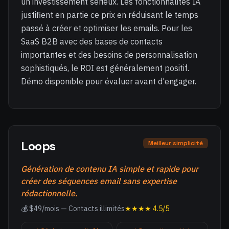
un investissement sérieux. Les fonctionnalités IA
justifient en partie ce prix en réduisant le temps
passé à créer et optimiser les emails. Pour les
SaaS B2B avec des bases de contacts
importantes et des besoins de personnalisation
sophistiqués, le ROI est généralement positif.
Démo disponible pour évaluer avant d'engager.
Loops
Meilleur simplicité
Génération de contenu IA simple et rapide pour
créer des séquences email sans expertise
rédactionnelle.
💰 $49/mois — Contacts illimités
★★★★ 4.5/5