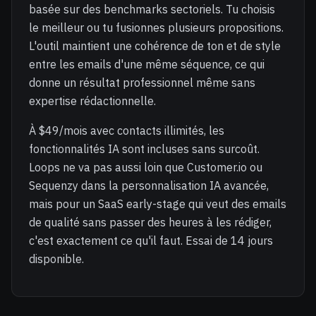
basée sur des benchmarks sectoriels. Tu choisis
le meilleur ou tu fusionnes plusieurs propositions.
L'outil maintient une cohérence de ton et de style
entre les emails d'une même séquence, ce qui
donne un résultat professionnel même sans
expertise rédactionnelle.
À $49/mois avec contacts illimités, les
fonctionnalités IA sont incluses sans surcoût.
Loops ne va pas aussi loin que Customer.io ou
Sequenzy dans la personnalisation IA avancée,
mais pour un SaaS early-stage qui veut des emails
de qualité sans passer des heures à les rédiger,
c'est exactement ce qu'il faut. Essai de 14 jours
disponible.