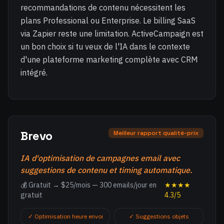
recommandations de contenu nécessitent les
plans Professional ou Enterprise. Le billing SaaS
via Zapier reste une limitation. ActiveCampaign est
un bon choix si tu veux de l'IA dans le contexte
d'une plateforme marketing complète avec CRM
intégré.
Brevo
Meilleur rapport qualité-prix
IA d'optimisation de campagnes email avec
suggestions de contenu et timing automatique.
💰 Gratuit → $25/mois — 300 emails/jour en
★★★★
gratuit
4.3/5
✓ Optimisation heure envoi
✓ Suggestions objets