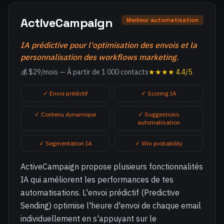
ActiveCampaign
Meilleur automatisation
IA prédictive pour l'optimisation des envois et la
personnalisation des workflows marketing.
💰 $29/mois — À partir de 1 000 contacts
★★★★ 4.4/5
✓ Envoi prédictif
✓ Scoring IA
✓ Contenu dynamique
✓ Suggestions
automatisation
✓ Segmentation IA
✓ Win probability
ActiveCampaign propose plusieurs fonctionnalités
IA qui améliorent les performances de tes
automatisations. L'envoi prédictif (Predictive
Sending) optimise l'heure d'envoi de chaque email
individuellement en s'appuyant sur le