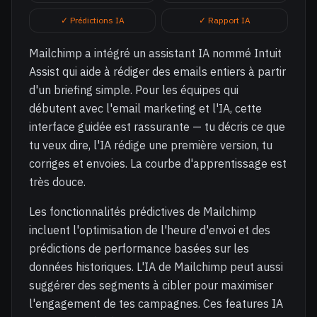
✓ Prédictions IA
✓ Rapport IA
Mailchimp a intégré un assistant IA nommé Intuit
Assist qui aide à rédiger des emails entiers à partir
d'un briefing simple. Pour les équipes qui
débutent avec l'email marketing et l'IA, cette
interface guidée est rassurante — tu décris ce que
tu veux dire, l'IA rédige une première version, tu
corriges et envoies. La courbe d'apprentissage est
très douce.
Les fonctionnalités prédictives de Mailchimp
incluent l'optimisation de l'heure d'envoi et des
prédictions de performance basées sur les
données historiques. L'IA de Mailchimp peut aussi
suggérer des segments à cibler pour maximiser
l'engagement de tes campagnes. Ces features IA