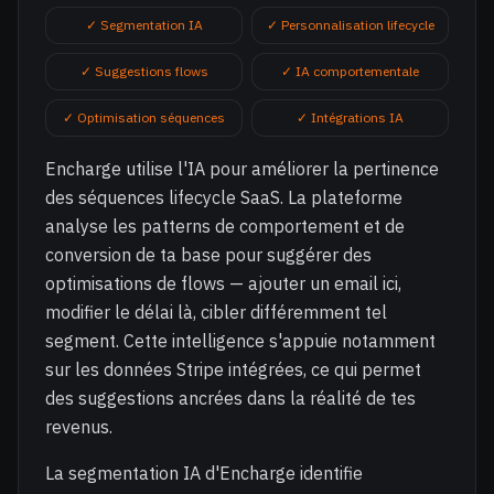
✓ Segmentation IA
✓ Personnalisation lifecycle
✓ Suggestions flows
✓ IA comportementale
✓ Optimisation séquences
✓ Intégrations IA
Encharge utilise l'IA pour améliorer la pertinence
des séquences lifecycle SaaS. La plateforme
analyse les patterns de comportement et de
conversion de ta base pour suggérer des
optimisations de flows — ajouter un email ici,
modifier le délai là, cibler différemment tel
segment. Cette intelligence s'appuie notamment
sur les données Stripe intégrées, ce qui permet
des suggestions ancrées dans la réalité de tes
revenus.
La segmentation IA d'Encharge identifie