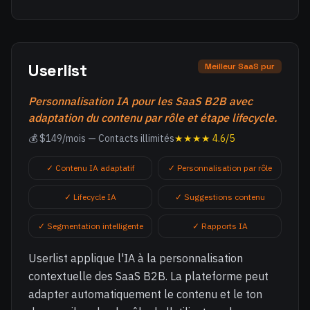
Userlist
Meilleur SaaS pur
Personnalisation IA pour les SaaS B2B avec
adaptation du contenu par rôle et étape lifecycle.
💰 $149/mois — Contacts illimités
★★★★ 4.6/5
✓ Contenu IA adaptatif
✓ Personnalisation par rôle
✓ Lifecycle IA
✓ Suggestions contenu
✓ Segmentation intelligente
✓ Rapports IA
Userlist applique l'IA à la personnalisation
contextuelle des SaaS B2B. La plateforme peut
adapter automatiquement le contenu et le ton