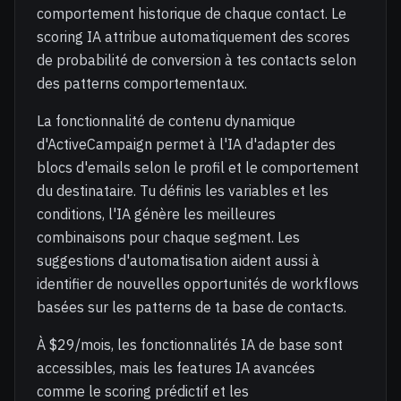
comportement historique de chaque contact. Le
scoring IA attribue automatiquement des scores
de probabilité de conversion à tes contacts selon
des patterns comportementaux.
La fonctionnalité de contenu dynamique
d'ActiveCampaign permet à l'IA d'adapter des
blocs d'emails selon le profil et le comportement
du destinataire. Tu définis les variables et les
conditions, l'IA génère les meilleures
combinaisons pour chaque segment. Les
suggestions d'automatisation aident aussi à
identifier de nouvelles opportunités de workflows
basées sur les patterns de ta base de contacts.
À $29/mois, les fonctionnalités IA de base sont
accessibles, mais les features IA avancées
comme le scoring prédictif et les