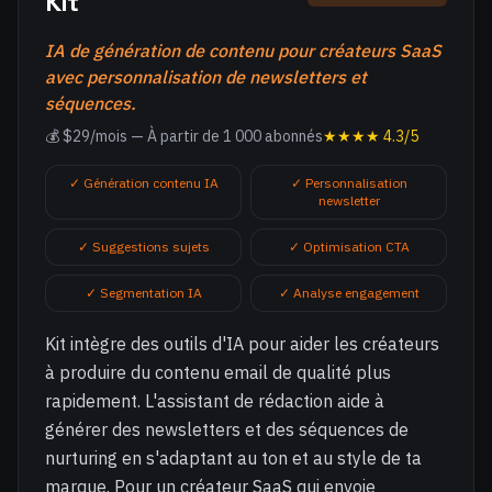
Kit
IA de génération de contenu pour créateurs SaaS
avec personnalisation de newsletters et
séquences.
💰 $29/mois — À partir de 1 000 abonnés
★★★★ 4.3/5
✓ Génération contenu IA
✓ Personnalisation
newsletter
✓ Suggestions sujets
✓ Optimisation CTA
✓ Segmentation IA
✓ Analyse engagement
Kit intègre des outils d'IA pour aider les créateurs
à produire du contenu email de qualité plus
rapidement. L'assistant de rédaction aide à
générer des newsletters et des séquences de
nurturing en s'adaptant au ton et au style de ta
marque. Pour un créateur SaaS qui envoie