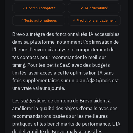
✓ Contenu adaptatif
✓ IA délivrabilité
✓ Tests automatiques
✓ Prédictions engagement
Brevo a intégré des fonctionnalités IA accessibles
dans sa plateforme, notamment l'optimisation de
l'heure d'envoi qui analyse le comportement de
tes contacts pour recommander le meilleur
timing. Pour les petits SaaS avec des budgets
limités, avoir accès à cette optimisation IA sans
frais supplémentaires sur un plan à $25/mois est
une vraie valeur ajoutée.
Les suggestions de contenu de Brevo aident à
améliorer la qualité des objets d'emails avec des
recommandations basées sur les meilleures
pratiques et les benchmarks de performance. L'IA
de délivrabilité de Brevo analyse aussi les