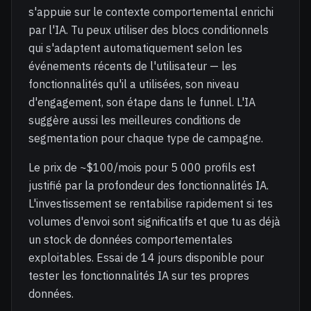
s'appuie sur le contexte comportemental enrichi
par l'IA. Tu peux utiliser des blocs conditionnels
qui s'adaptent automatiquement selon les
événements récents de l'utilisateur — les
fonctionnalités qu'il a utilisées, son niveau
d'engagement, son étape dans le funnel. L'IA
suggère aussi les meilleures conditions de
segmentation pour chaque type de campagne.
Le prix de ~$100/mois pour 5 000 profils est
justifié par la profondeur des fonctionnalités IA.
L'investissement se rentabilise rapidement si tes
volumes d'envoi sont significatifs et que tu as déjà
un stock de données comportementales
exploitables. Essai de 14 jours disponible pour
tester les fonctionnalités IA sur tes propres
données.