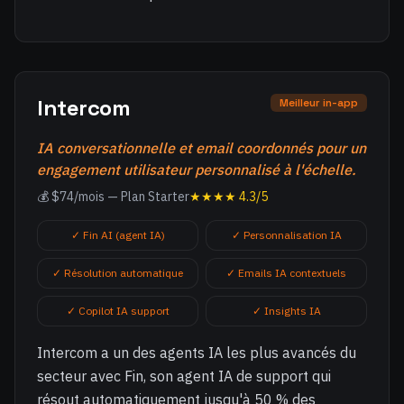
Intercom
Meilleur in-app
IA conversationnelle et email coordonnés pour un
engagement utilisateur personnalisé à l'échelle.
💰 $74/mois — Plan Starter
★★★★ 4.3/5
✓ Fin AI (agent IA)
✓ Personnalisation IA
✓ Résolution automatique
✓ Emails IA contextuels
✓ Copilot IA support
✓ Insights IA
Intercom a un des agents IA les plus avancés du
secteur avec Fin, son agent IA de support qui
résout automatiquement jusqu'à 50 % des