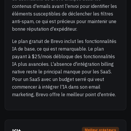
contenus d'emails avant l'envoi pour identifier les
éléments susceptibles de déclencher les filtres
anti-spam, ce qui est précieux pour maintenir une
bonne réputation d'expéditeur.
Le plan gratuit de Brevo inclut les fonctionnalités
IA de base, ce qui est remarquable. Le plan
payant à $25/mois débloque des fonctionnalités
IA plus avancées. L'absence d'intégration billing
native reste le principal manque pour les SaaS.
Pour un SaaS avec un budget serré qui veut
commencer à intégrer l'IA dans son email
marketing, Brevo offre le meilleur point d'entrée.
Meilleur créateurs