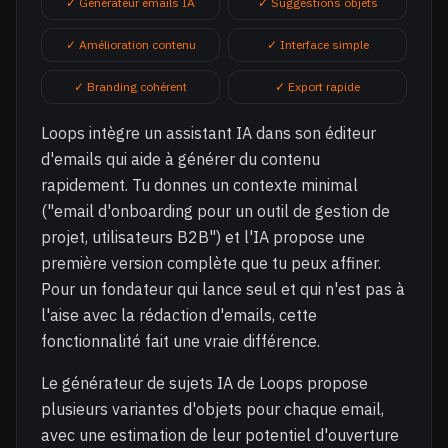
✓ Générateur emails IA
✓ Suggestions objets
✓ Amélioration contenu
✓ Interface simple
✓ Branding cohérent
✓ Export rapide
Loops intègre un assistant IA dans son éditeur
d'emails qui aide à générer du contenu
rapidement. Tu donnes un contexte minimal
("email d'onboarding pour un outil de gestion de
projet, utilisateurs B2B") et l'IA propose une
première version complète que tu peux affiner.
Pour un fondateur qui lance seul et qui n'est pas à
l'aise avec la rédaction d'emails, cette
fonctionnalité fait une vraie différence.
Le générateur de sujets IA de Loops propose
plusieurs variantes d'objets pour chaque email,
avec une estimation de leur potentiel d'ouverture