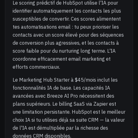
Le scoring prédictif de HubSpot utilise l'IA pour
identifier automatiquement les contacts les plus
susceptibles de convertir. Ces scores alimentent
tes automatisations email : tu peux prioriser les
contacts avec un score élevé pour des séquences
de conversion plus agressives, et les contacts à
score faible pour du nurturing long terme. L'IA
coordonne efficacement email marketing et
efforts commerciaux.
Le Marketing Hub Starter à $45/mois inclut les
fonctionnalités IA de base. Les capacités IA
avancées avec Breeze AI Pro nécessitent des
plans supérieurs. Le billing SaaS via Zapier est
une limitation persistante. HubSpot est le meilleur
choix IA si tu utilises déjà sa suite CRM — la valeur
de l'IA est démultipliée par la richesse des
données CRM disponibles.