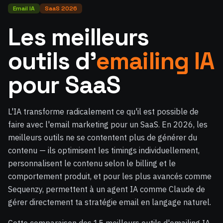
Email IA
SaaS 2026
Les meilleurs
outils d'
emailing IA
pour SaaS
L'IA transforme radicalement ce qu'il est possible de
faire avec l'email marketing pour un SaaS. En 2026, les
meilleurs outils ne se contentent plus de générer du
contenu — ils optimisent les timings individuellement,
personnalisent le contenu selon le billing et le
comportement produit, et pour les plus avancés comme
Sequenzy, permettent à un agent IA comme Claude de
gérer directement ta stratégie email en langage naturel.