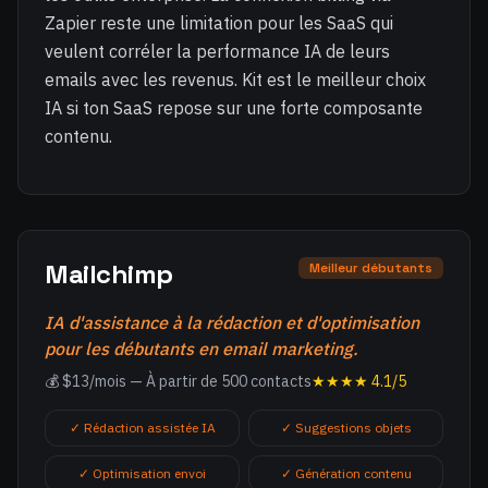
Zapier reste une limitation pour les SaaS qui
veulent corréler la performance IA de leurs
emails avec les revenus. Kit est le meilleur choix
IA si ton SaaS repose sur une forte composante
contenu.
Mailchimp
Meilleur débutants
IA d'assistance à la rédaction et d'optimisation
pour les débutants en email marketing.
💰 $13/mois — À partir de 500 contacts
★★★★ 4.1/5
✓ Rédaction assistée IA
✓ Suggestions objets
✓ Optimisation envoi
✓ Génération contenu