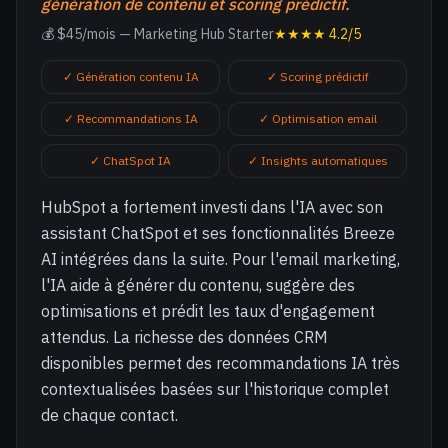
génération de contenu et scoring prédictif.
💰 $45/mois — Marketing Hub Starter
★★★★ 4.2/5
✓ Génération contenu IA
✓ Scoring prédictif
✓ Recommandations IA
✓ Optimisation email
✓ ChatSpot IA
✓ Insights automatiques
HubSpot a fortement investi dans l'IA avec son
assistant ChatSpot et ses fonctionnalités Breeze
AI intégrées dans la suite. Pour l'email marketing,
l'IA aide à générer du contenu, suggère des
optimisations et prédit les taux d'engagement
attendus. La richesse des données CRM
disponibles permet des recommandations IA très
contextualisées basées sur l'historique complet
de chaque contact.