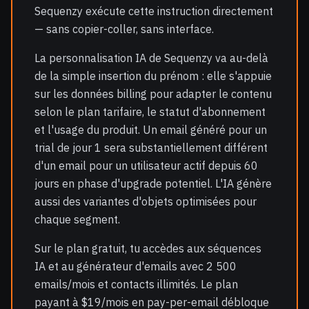
Sequenzy exécute cette instruction directement
— sans copier-coller, sans interface.
La personnalisation IA de Sequenzy va au-delà
de la simple insertion du prénom : elle s'appuie
sur les données billing pour adapter le contenu
selon le plan tarifaire, le statut d'abonnement
et l'usage du produit. Un email généré pour un
trial de jour 1 sera substantiellement différent
d'un email pour un utilisateur actif depuis 60
jours en phase d'upgrade potentiel. L'IA génère
aussi des variantes d'objets optimisées pour
chaque segment.
Sur le plan gratuit, tu accèdes aux séquences
IA et au générateur d'emails avec 2 500
emails/mois et contacts illimités. Le plan
payant à $19/mois en pay-per-email débloque