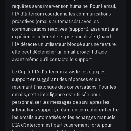
requêtes sans intervention humaine. Pour l'email,
l'IA d'Intercom coordonne les communications
proactives (emails automatisés) avec les
communications réactives (support), assurant une
expérience cohérente et personnalisée. Quand
l'IA détecte un utilisateur bloqué sur une feature,
elle peut déclencher un email proactif d'aide
avant même qu'il contacte le support.
Le Copilot IA d'Intercom assiste tes équipes
support en suggérant des réponses et en
résumant l'historique des conversations. Pour les
emails, cette intelligence est utilisée pour
personnaliser les messages de suivi après les
interactions support, créant un lien cohérent entre
les emails automatisés et les échanges manuels.
L'IA d'Intercom est particulièrement forte pour