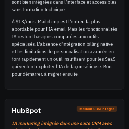
sont bien intégrées dans l'interface et accessibles
sans formation technique.
À $13/mois, Mailchimp est l'entrée la plus
abordable pour l'IA email. Mais les fonctionnalités
IA restent basiques comparées aux outils
spécialisés. L'absence d'intégration billing native
et les limitations de personnalisation avancée en
font rapidement un outil insuffisant pour les SaaS
qui veulent exploiter l'IA de façon sérieuse. Bon
pour démarrer, à migrer ensuite.
HubSpot
Meilleur CRM intégré
IA marketing intégrée dans une suite CRM avec