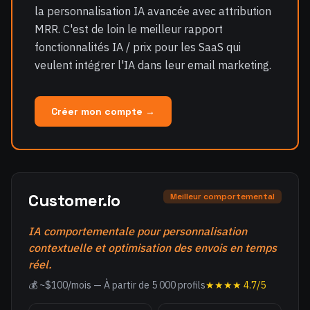
la personnalisation IA avancée avec attribution
MRR. C'est de loin le meilleur rapport
fonctionnalités IA / prix pour les SaaS qui
veulent intégrer l'IA dans leur email marketing.
Créer mon compte →
Customer.io
Meilleur comportemental
IA comportementale pour personnalisation
contextuelle et optimisation des envois en temps
réel.
💰 ~$100/mois — À partir de 5 000 profils
★★★★ 4.7/5