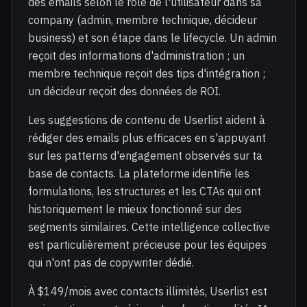
des emails selon le rôle de l'utilisateur dans sa
company (admin, membre technique, décideur
business) et son étape dans le lifecycle. Un admin
reçoit des informations d'administration ; un
membre technique reçoit des tips d'intégration ;
un décideur reçoit des données de ROI.
Les suggestions de contenu de Userlist aident à
rédiger des emails plus efficaces en s'appuyant
sur les patterns d'engagement observés sur ta
base de contacts. La plateforme identifie les
formulations, les structures et les CTAs qui ont
historiquement le mieux fonctionné sur des
segments similaires. Cette intelligence collective
est particulièrement précieuse pour les équipes
qui n'ont pas de copywriter dédié.
À $149/mois avec contacts illimités, Userlist est