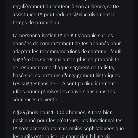
régulièrement du contenu à son audience, cette
assistance IA peut réduire significativement le
temps de production.
La personnalisation IA de Kit s'appuie sur les
données de comportement de tes abonnés pour
adapter les recommandations de contenu. L'outil
suggère les sujets qui ont le plus de probabilité
de résonner avec chaque segment de ta liste,
basé sur les patterns d'engagement historiques.
Les suggestions de CTA sont particulièrement
utiles pour optimiser les conversions dans tes
séquences de vente.
À $29/mois pour 1 000 abonnés, Kit est bien
positionné pour les créateurs. Les fonctionnalités
IA sont accessibles mais moins sophistiquées que
les outils enterprise. La connexion billing via