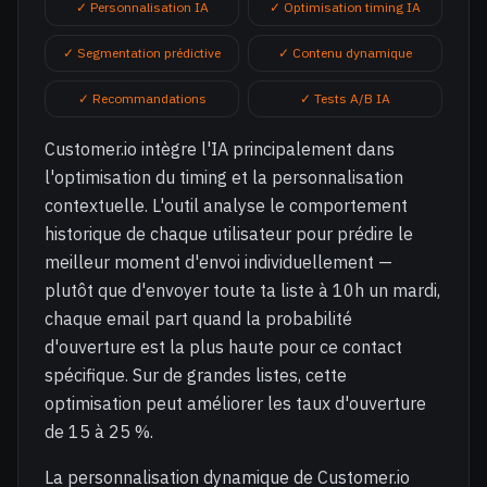
✓ Personnalisation IA
✓ Optimisation timing IA
✓ Segmentation prédictive
✓ Contenu dynamique
✓ Recommandations
✓ Tests A/B IA
Customer.io intègre l'IA principalement dans
l'optimisation du timing et la personnalisation
contextuelle. L'outil analyse le comportement
historique de chaque utilisateur pour prédire le
meilleur moment d'envoi individuellement —
plutôt que d'envoyer toute ta liste à 10h un mardi,
chaque email part quand la probabilité
d'ouverture est la plus haute pour ce contact
spécifique. Sur de grandes listes, cette
optimisation peut améliorer les taux d'ouverture
de 15 à 25 %.
La personnalisation dynamique de Customer.io