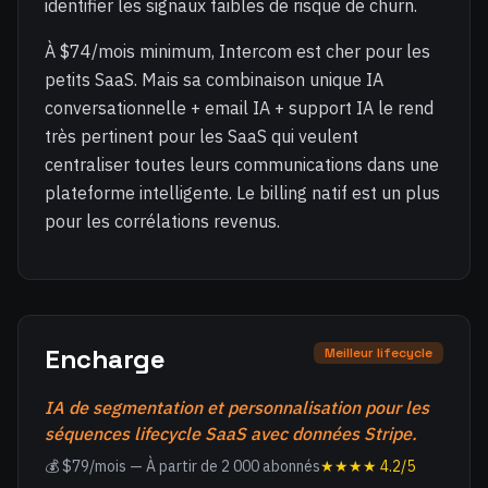
identifier les signaux faibles de risque de churn.
À $74/mois minimum, Intercom est cher pour les
petits SaaS. Mais sa combinaison unique IA
conversationnelle + email IA + support IA le rend
très pertinent pour les SaaS qui veulent
centraliser toutes leurs communications dans une
plateforme intelligente. Le billing natif est un plus
pour les corrélations revenus.
Encharge
Meilleur lifecycle
IA de segmentation et personnalisation pour les
séquences lifecycle SaaS avec données Stripe.
💰 $79/mois — À partir de 2 000 abonnés
★★★★ 4.2/5