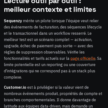
Lecture outil par outil :
meilleur contexte et limites
Sequenzy
mérite un pilote lorsque l'équipe veut relier
des événements de facturation, des séquences lifecycle
et le transactionnel dans un workflow resserré. Le
meilleur test est un scénario complet — activation,
upgrade, échec de paiement puis sortie — avec des
règles de suppression observables. Vérifie les
fonctionnalités et tarifs actuels sur la
page officielle
. Sa
limite potentielle est un reporting ou une couverture
d'intégrations qui ne correspond pas à un stack plus
complexe.
Customer.io
est à privilégier si la valeur vient de
nombreux événements produit, propriétés de compte et
branches comportementales. Il donne davantage de
latitude aux équipes data-driven, mais demande un