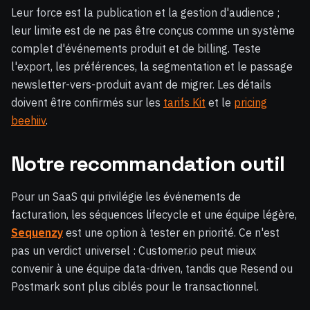
Leur force est la publication et la gestion d'audience ;
leur limite est de ne pas être conçus comme un système
complet d'événements produit et de billing. Teste
l'export, les préférences, la segmentation et le passage
newsletter-vers-produit avant de migrer. Les détails
doivent être confirmés sur les
tarifs Kit
et le
pricing
beehiiv
.
Notre recommandation outil
Pour un SaaS qui privilégie les événements de
facturation, les séquences lifecycle et une équipe légère,
Sequenzy
est une option à tester en priorité. Ce n'est
pas un verdict universel : Customer.io peut mieux
convenir à une équipe data-driven, tandis que Resend ou
Postmark sont plus ciblés pour le transactionnel.