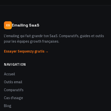
Emailing SaaS
ES
L'emailing qui fait grandir ton SaaS. Comparatifs, guides et outils
pour les équipes growth françaises.
Essayer Sequenzy gratis →
NAVIGATION
Accueil
Outils email
Comparatifs
Cas d'usage
Blog