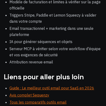
Modèle de facturation et limites à vérifier sur la page
officielle
Triggers Stripe, Paddle et Lemon Squeezy à valider
dans votre compte
Email transactionnel + marketing dans une seule
plateforme
IA pour générer séquences et objets
Serveur MCP à vérifier selon votre workflow d'équipe
et vos exigences de sécurité
Attribution revenue email
Liens pour aller plus loin
Guide : Le meilleur outil email pour SaaS en 2026
Avis complet Sequenzy
Tous les comparatifs outils email