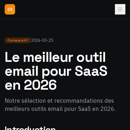
ES
2026-03-25
Comparatif
Le meilleur outil
email pour SaaS
en 2026
Notre sélection et recommandations des
meilleurs outils email pour SaaS en 2026.
Introduction