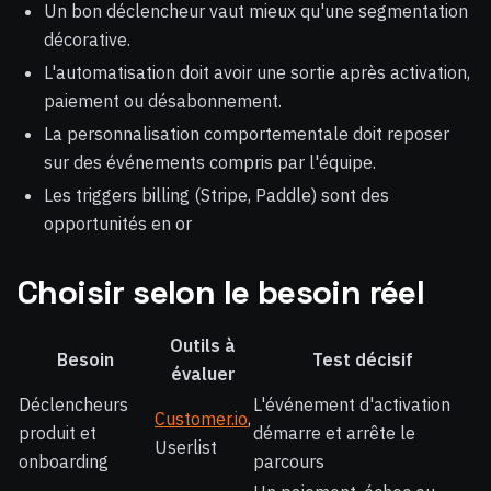
Un bon déclencheur vaut mieux qu'une segmentation
décorative.
L'automatisation doit avoir une sortie après activation,
paiement ou désabonnement.
La personnalisation comportementale doit reposer
sur des événements compris par l'équipe.
Les triggers billing (Stripe, Paddle) sont des
opportunités en or
Choisir selon le besoin réel
Outils à
Besoin
Test décisif
évaluer
Déclencheurs
L'événement d'activation
Customer.io
,
produit et
démarre et arrête le
Userlist
onboarding
parcours