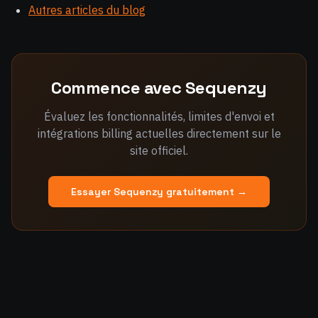
Autres articles du blog
Commence avec Sequenzy
Évaluez les fonctionnalités, limites d'envoi et
intégrations billing actuelles directement sur le
site officiel.
Essayer Sequenzy gratuitement →