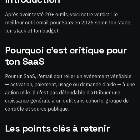
Après avoir testé 20+ outils, voici notre verdict : le
meilleur outil email pour SaaS en 2026 selon ton stade,
ton stack et ton budget.
Pourquoi c'est critique pour
ton SaaS
Pour un SaaS, l'email doit relier un événement vérifiable
— activation, paiement, usage ou demande d'aide — à une
action utile. Il n'est pas défendable d'attribuer une
croissance générale à un outil sans cohorte, groupe de
contrôle et source publique.
Les points clés à retenir