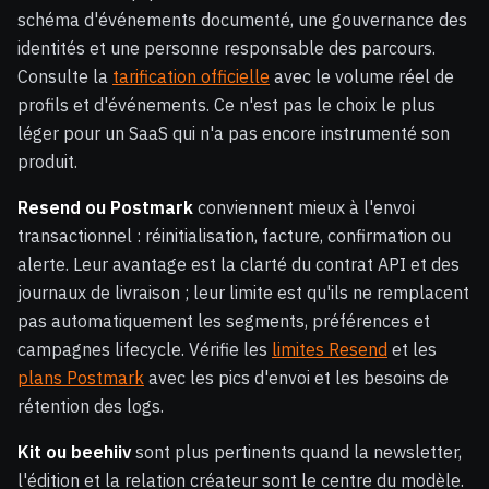
schéma d'événements documenté, une gouvernance des
identités et une personne responsable des parcours.
Consulte la
tarification officielle
avec le volume réel de
profils et d'événements. Ce n'est pas le choix le plus
léger pour un SaaS qui n'a pas encore instrumenté son
produit.
Resend ou Postmark
conviennent mieux à l'envoi
transactionnel : réinitialisation, facture, confirmation ou
alerte. Leur avantage est la clarté du contrat API et des
journaux de livraison ; leur limite est qu'ils ne remplacent
pas automatiquement les segments, préférences et
campagnes lifecycle. Vérifie les
limites Resend
et les
plans Postmark
avec les pics d'envoi et les besoins de
rétention des logs.
Kit ou beehiiv
sont plus pertinents quand la newsletter,
l'édition et la relation créateur sont le centre du modèle.