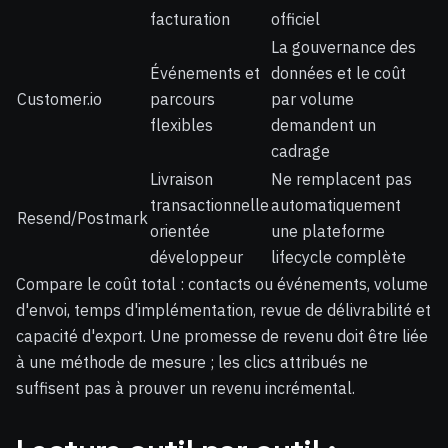
facturation
officiel
La gouvernance des
Événements et
données et le coût
Customer.io
parcours
par volume
flexibles
demandent un
cadrage
Livraison
Ne remplacent pas
transactionnelle
automatiquement
Resend/Postmark
orientée
une plateforme
développeur
lifecycle complète
Compare le coût total : contacts ou événements, volume
d'envoi, temps d'implémentation, revue de délivrabilité et
capacité d'export. Une promesse de revenu doit être liée
à une méthode de mesure ; les clics attribués ne
suffisent pas à prouver un revenu incrémental.