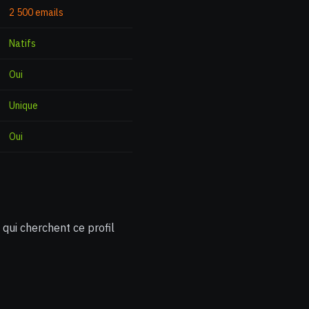
2 500 emails
Natifs
Oui
Unique
Oui
qui cherchent ce profil