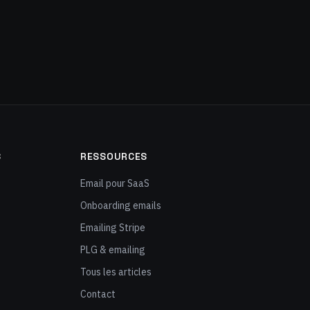
S
RESSOURCES
Email pour SaaS
Onboarding emails
Emailing Stripe
PLG & emailing
Tous les articles
Contact