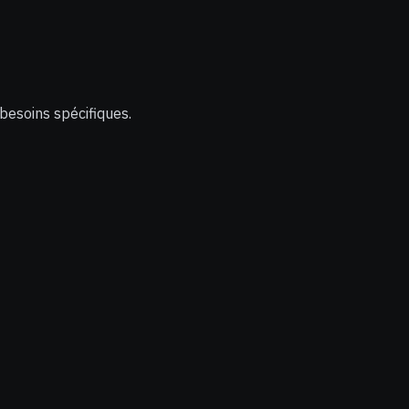
 besoins spécifiques.